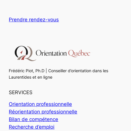
Prendre rendez-vous
Frédéric Piot, Ph.D | Conseiller d’orientation dans les
Laurentides et en ligne
SERVICES
Orientation professionnelle
Réorientation professionnelle
Bilan de compétence
Recherche d’emploi