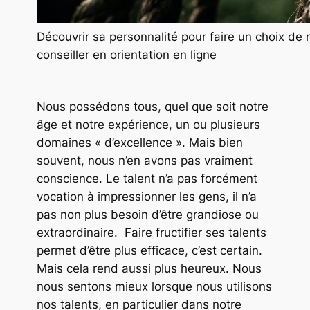
Découvrir sa personnalité pour faire un choix de 
conseiller en orientation en ligne
Nous possédons tous, quel que soit notre
âge et notre expérience, un ou plusieurs
domaines « d’excellence ». Mais bien
souvent, nous n’en avons pas vraiment
conscience. Le talent n’a pas forcément
vocation à impressionner les gens, il n’a
pas non plus besoin d’être grandiose ou
extraordinaire. Faire fructifier ses talents
permet d’être plus efficace, c’est certain.
Mais cela rend aussi plus heureux. Nous
nous sentons mieux lorsque nous utilisons
nos talents, en particulier dans notre