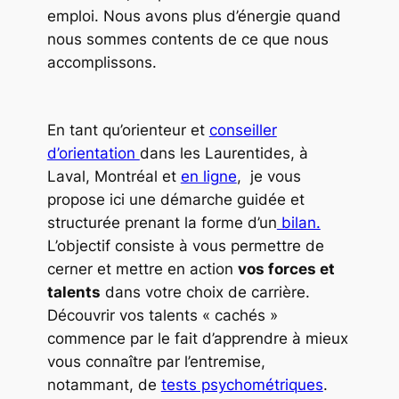
emploi. Nous avons plus d’énergie quand
nous sommes contents de ce que nous
accomplissons.
En tant qu’orienteur et
conseiller
d’orientation
dans les Laurentides, à
Laval, Montréal et
en ligne
, je vous
propose ici une démarche guidée et
structurée prenant la forme d’un
bilan.
L’objectif consiste à vous permettre de
cerner et mettre en action
vos forces et
talents
dans votre choix de carrière.
Découvrir vos talents « cachés »
commence par le fait d’apprendre à mieux
vous connaître par l’entremise,
notammant, de
tests psychométriques
.