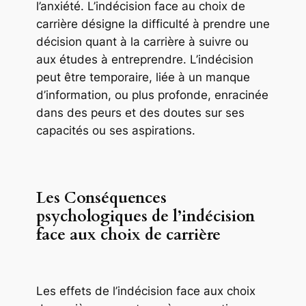
l’anxiété. L’indécision face au choix de
carrière désigne la difficulté à prendre une
décision quant à la carrière à suivre ou
aux études à entreprendre. L’indécision
peut être temporaire, liée à un manque
d’information, ou plus profonde, enracinée
dans des peurs et des doutes sur ses
capacités ou ses aspirations.
Les Conséquences
psychologiques de l’indécision
face aux choix de carrière
Les effets de l’indécision face aux choix