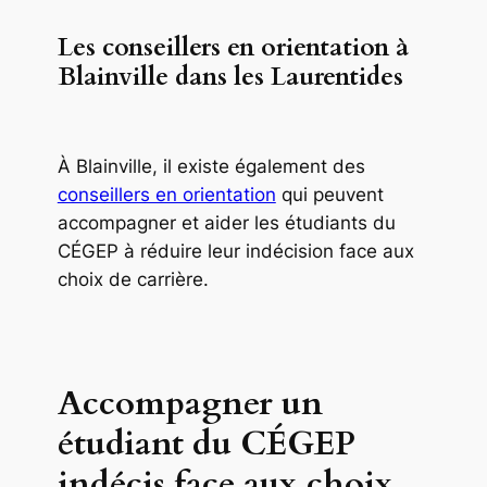
Les conseillers en orientation à
Blainville dans les Laurentides
À Blainville, il existe également des
conseillers en orientation
qui peuvent
accompagner et aider les étudiants du
CÉGEP à réduire leur indécision face aux
choix de carrière.
Accompagner un
étudiant du CÉGEP
indécis face aux choix