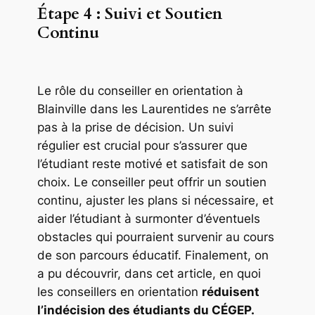
Étape 4 : Suivi et Soutien
Continu
Le rôle du conseiller en orientation à
Blainville dans les Laurentides ne s’arrête
pas à la prise de décision. Un suivi
régulier est crucial pour s’assurer que
l’étudiant reste motivé et satisfait de son
choix. Le conseiller peut offrir un soutien
continu, ajuster les plans si nécessaire, et
aider l’étudiant à surmonter d’éventuels
obstacles qui pourraient survenir au cours
de son parcours éducatif. Finalement, on
a pu découvrir, dans cet article, en quoi
les conseillers en orientation
réduisent
l’indécision des étudiants du CÉGEP.