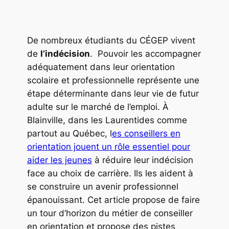
De nombreux étudiants du CÉGEP vivent
de
l’indécision
. Pouvoir les accompagner
adéquatement dans leur orientation
scolaire et professionnelle représente une
étape déterminante dans leur vie de futur
adulte sur le marché de l’emploi. À
Blainville, dans les Laurentides comme
partout au Québec, l
es conseillers en
orientation jouent un rôle essentiel pour
aider les jeunes
à réduire leur indécision
face au choix de carrière. Ils les aident à
se construire un avenir professionnel
épanouissant. Cet article propose de faire
un tour d’horizon du métier de conseiller
en orientation et propose des pistes