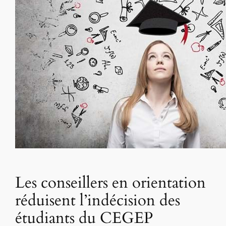
Les conseillers en orientation
réduisent l’indécision des
étudiants du CEGEP