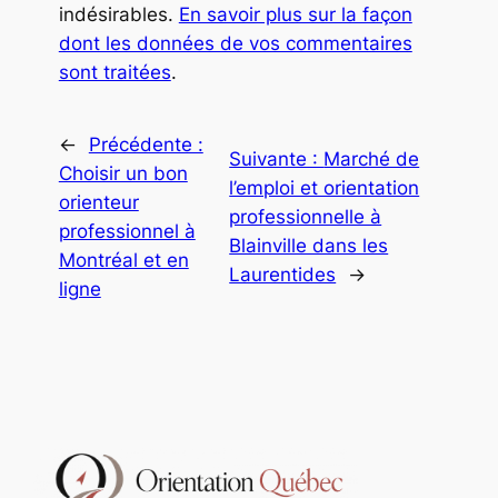
indésirables.
En savoir plus sur la façon
dont les données de vos commentaires
sont traitées
.
←
Précédente :
Suivante :
Marché de
Choisir un bon
l’emploi et orientation
orienteur
professionnelle à
professionnel à
Blainville dans les
Montréal et en
Laurentides
→
ligne