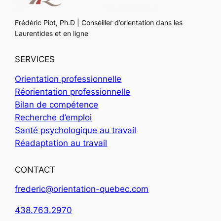
Frédéric Piot, Ph.D | Conseiller d’orientation dans les
Laurentides et en ligne
SERVICES
Orientation professionnelle
Réorientation professionnelle
Bilan de compétence
Recherche d’emploi
Santé psychologique au travail
Réadaptation au travail
CONTACT
frederic@orientation-quebec.com
438.763.2970