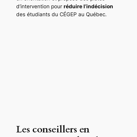
d’intervention pour
réduire l’indécision
des étudiants du CÉGEP au Québec.
Les conseillers en