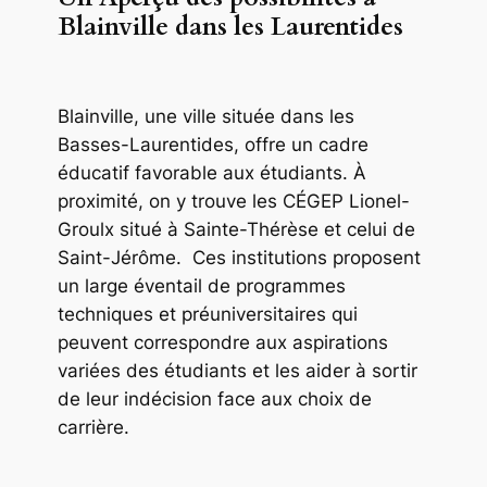
Blainville dans les Laurentides
Blainville, une ville située dans les
Basses-Laurentides, offre un cadre
éducatif favorable aux étudiants. À
proximité, on y trouve les CÉGEP Lionel-
Groulx situé à Sainte-Thérèse et celui de
Saint-Jérôme. Ces institutions proposent
un large éventail de programmes
techniques et préuniversitaires qui
peuvent correspondre aux aspirations
variées des étudiants et les aider à sortir
de leur indécision face aux choix de
carrière.