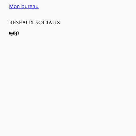
Mon bureau
RESEAUX SOCIAUX
LinkedIn
Facebook