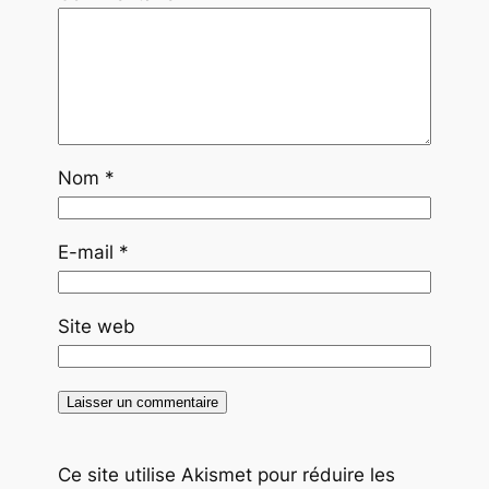
Nom
*
E-mail
*
Site web
Ce site utilise Akismet pour réduire les