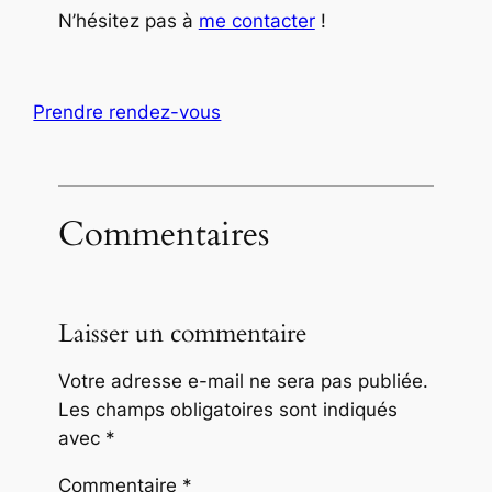
N’hésitez pas à
me contacter
!
Prendre rendez-vous
Commentaires
Laisser un commentaire
Votre adresse e-mail ne sera pas publiée.
Les champs obligatoires sont indiqués
avec
*
Commentaire
*