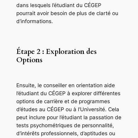
dans lesquels l’étudiant du CÉGEP
pourrait avoir besoin de plus de clarté ou
d’informations.
Étape 2 : Exploration des
Options
Ensuite, le conseiller en orientation aide
l’étudiant du CÉGEP à explorer différentes
options de carrière et de programmes
d’études au CÉGEP ou à l’Université. Cela
peut inclure pour l’étudiant la passation de
tests psychométriques de personnalité,
d’intérêts professionnels, d’aptitudes ou