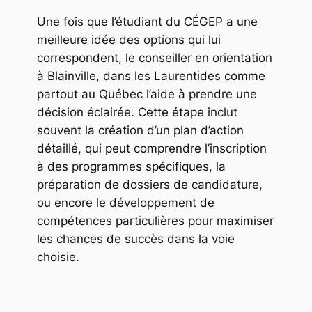
Une fois que l’étudiant du CÉGEP a une
meilleure idée des options qui lui
correspondent, le conseiller en orientation
à Blainville, dans les Laurentides comme
partout au Québec l’aide à prendre une
décision éclairée. Cette étape inclut
souvent la création d’un plan d’action
détaillé, qui peut comprendre l’inscription
à des programmes spécifiques, la
préparation de dossiers de candidature,
ou encore le développement de
compétences particulières pour maximiser
les chances de succès dans la voie
choisie.