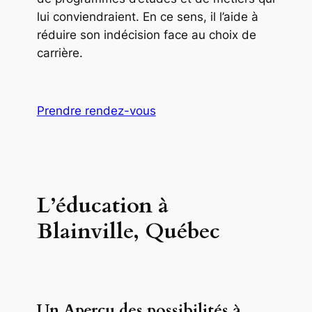
lui conviendraient. En ce sens, il l’aide à
réduire son indécision face au choix de
carrière.
Prendre rendez-vous
L’éducation à
Blainville, Québec
Un Aperçu des possibilités à