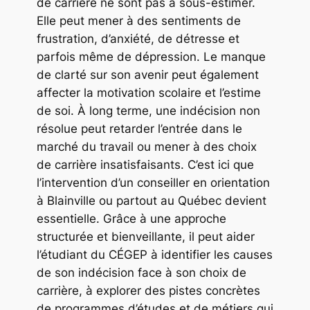
de carrière ne sont pas à sous-estimer.
Elle peut mener à des sentiments de
frustration, d’anxiété, de détresse et
parfois même de dépression. Le manque
de clarté sur son avenir peut également
affecter la motivation scolaire et l’estime
de soi. À long terme, une indécision non
résolue peut retarder l’entrée dans le
marché du travail ou mener à des choix
de carrière insatisfaisants. C’est ici que
l’intervention d’un conseiller en orientation
à Blainville ou partout au Québec devient
essentielle. Grâce à une approche
structurée et bienveillante, il peut aider
l’étudiant du CÉGEP à identifier les causes
de son indécision face à son choix de
carrière, à explorer des pistes concrètes
de programmes d’études et de métiers qui