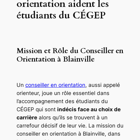
orientation aident les
étudiants du CÉGEP
Mission et Rôle du Conseiller en
Orientation à Blainville
Un
conseiller en orientation
, aussi appelé
orienteur, joue un rôle essentiel dans
l’accompagnement des étudiants du
CÉGEP qui sont
indécis face au choix de
carrière
alors qu’ils se trouvent à un
carrefour décisif de leur vie. La mission du
conseiller en orientation à Blainville, dans