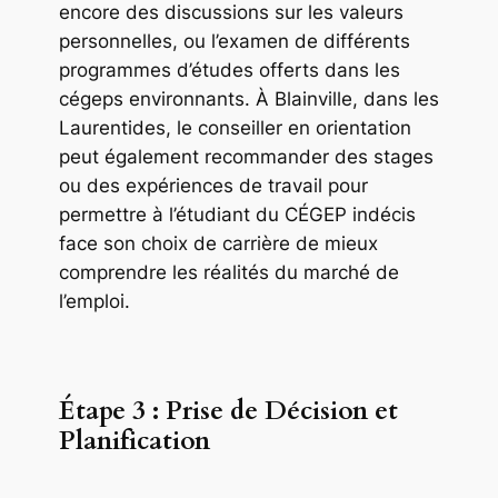
encore des discussions sur les valeurs
personnelles, ou l’examen de différents
programmes d’études offerts dans les
cégeps environnants. À Blainville, dans les
Laurentides, le conseiller en orientation
peut également recommander des stages
ou des expériences de travail pour
permettre à l’étudiant du CÉGEP indécis
face son choix de carrière de mieux
comprendre les réalités du marché de
l’emploi.
Étape 3 : Prise de Décision et
Planification