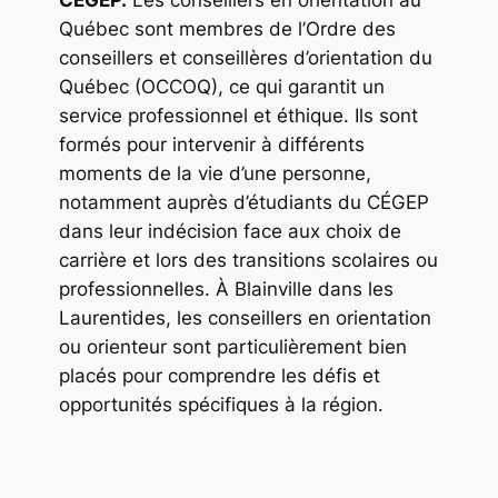
CÉGEP.
Les conseillers en orientation au
Québec sont membres de l’Ordre des
conseillers et conseillères d’orientation du
Québec (OCCOQ), ce qui garantit un
service professionnel et éthique. Ils sont
formés pour intervenir à différents
moments de la vie d’une personne,
notamment auprès d’étudiants du CÉGEP
dans leur indécision face aux choix de
carrière et lors des transitions scolaires ou
professionnelles. À Blainville dans les
Laurentides, les conseillers en orientation
ou orienteur sont particulièrement bien
placés pour comprendre les défis et
opportunités spécifiques à la région.