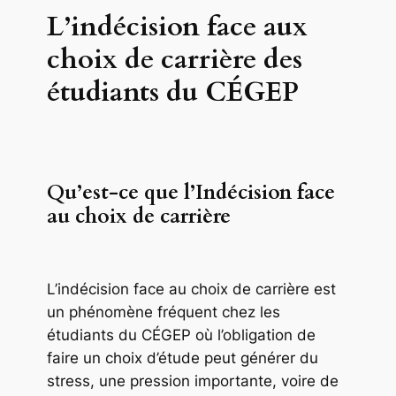
L’indécision face aux
choix de carrière des
étudiants du CÉGEP
Qu’est-ce que l’Indécision face
au choix de carrière
L’indécision face au choix de carrière est
un phénomène fréquent chez les
étudiants du CÉGEP où l’obligation de
faire un choix d’étude peut générer du
stress, une pression importante, voire de