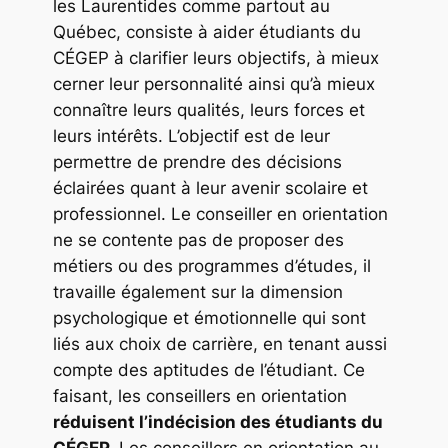
les Laurentides comme partout au
Québec, consiste à aider étudiants du
CÉGEP à clarifier leurs objectifs, à mieux
cerner leur personnalité ainsi qu’à mieux
connaître leurs qualités, leurs forces et
leurs intérêts. L’objectif est de leur
permettre de prendre des décisions
éclairées quant à leur avenir scolaire et
professionnel. Le conseiller en orientation
ne se contente pas de proposer des
métiers ou des programmes d’études, il
travaille également sur la dimension
psychologique et émotionnelle qui sont
liés aux choix de carrière, en tenant aussi
compte des aptitudes de l’étudiant. Ce
faisant, les conseillers en orientation
réduisent l’indécision des étudiants du