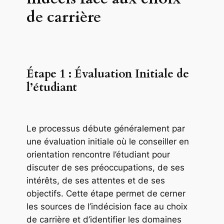
de carrière
Étape 1 : Évaluation Initiale de
l’étudiant
Le processus débute généralement par
une évaluation initiale où le conseiller en
orientation rencontre l’étudiant pour
discuter de ses préoccupations, de ses
intérêts, de ses attentes et de ses
objectifs. Cette étape permet de cerner
les sources de l’indécision face au choix
de carrière et d’identifier les domaines