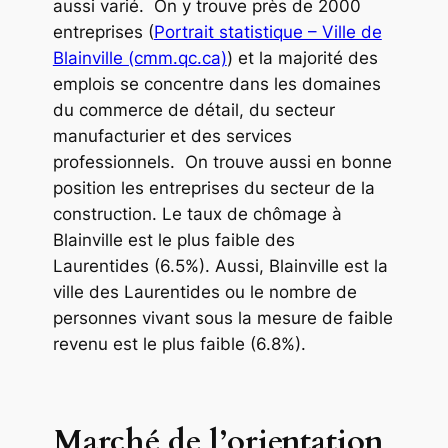
aussi varié. On y trouve près de 2000
entreprises (
Portrait statistique – Ville de
Blainville (cmm.qc.ca)
) et la majorité des
emplois se concentre dans les domaines
du commerce de détail, du secteur
manufacturier et des services
professionnels. On trouve aussi en bonne
position les entreprises du secteur de la
construction. Le taux de chômage à
Blainville est le plus faible des
Laurentides (6.5%). Aussi, Blainville est la
ville des Laurentides ou le nombre de
personnes vivant sous la mesure de faible
revenu est le plus faible (6.8%).
Marché de l’orientation