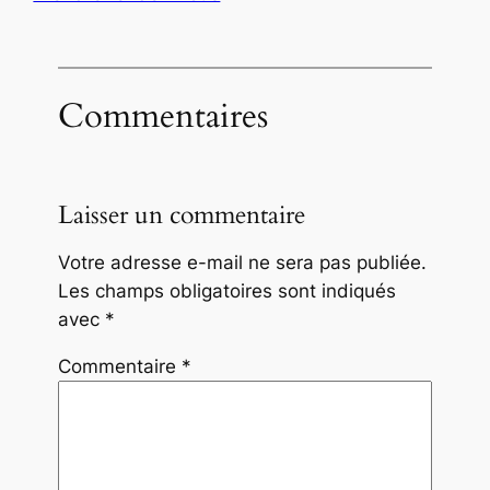
Commentaires
Laisser un commentaire
Votre adresse e-mail ne sera pas publiée.
Les champs obligatoires sont indiqués
avec
*
Commentaire
*