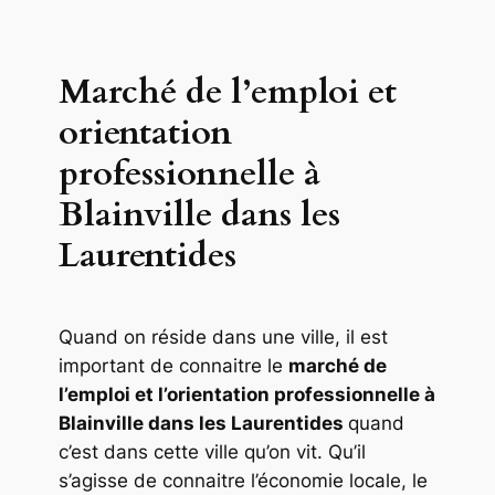
Marché de l’emploi et
orientation
professionnelle à
Blainville dans les
Laurentides
Quand on réside dans une ville, il est
important de connaitre le
marché de
l’emploi et l’orientation professionnelle à
Blainville dans les Laurentides
quand
c’est dans cette ville qu’on vit. Qu’il
s’agisse de connaitre l’économie locale, le