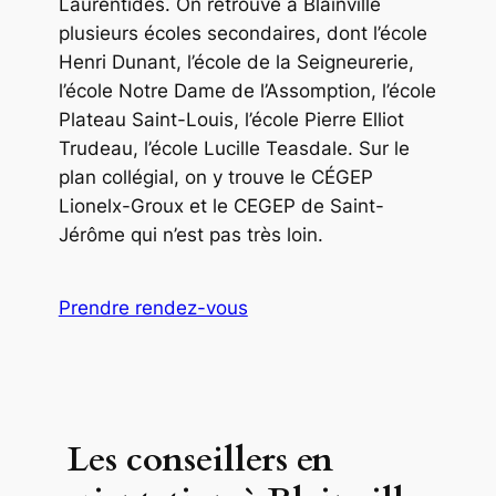
Laurentides. On retrouve à Blainville
plusieurs écoles secondaires, dont l’école
Henri Dunant, l’école de la Seigneurerie,
l’école Notre Dame de l’Assomption, l’école
Plateau Saint-Louis, l’école Pierre Elliot
Trudeau, l’école Lucille Teasdale. Sur le
plan collégial, on y trouve le CÉGEP
Lionelx-Groux et le CEGEP de Saint-
Jérôme qui n’est pas très loin.
Prendre rendez-vous
Les conseillers en