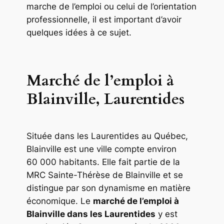
marche de l’emploi ou celui de l’orientation
professionnelle, il est important d’avoir
quelques idées à ce sujet.
Marché de l’emploi à
Blainville, Laurentides
Située dans les Laurentides au Québec,
Blainville est une ville compte environ
60 000 habitants. Elle fait partie de la
MRC Sainte-Thérèse de Blainville et se
distingue par son dynamisme en matière
économique. Le
marché de l’emploi à
Blainville dans les Laurentides
y est