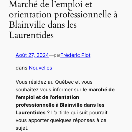
Marché de l’emploi et
orientation professionnelle à
Blainville dans les
Laurentides
Août 27, 2024
—
Frédéric Piot
par
dans
Nouvelles
Vous résidez au Québec et vous
souhaitez vous informer sur le
marché de
l’emploi et de l’orientation
professionnelle à Blainville dans les
Laurentides
? L’article qui suit pourrait
vous apporter quelques réponses à ce
sujet.