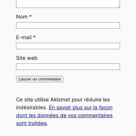
Nom
*
E-mail
*
Site web
Ce site utilise Akismet pour réduire les
indésirables.
En savoir plus sur la façon
dont les données de vos commentaires
sont traitées
.