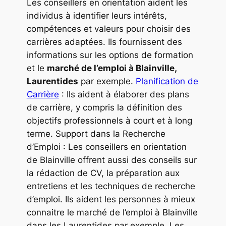
Les conseillers en orientation aident les
individus à identifier leurs intérêts,
compétences et valeurs pour choisir des
carrières adaptées. Ils fournissent des
informations sur les options de formation
et le
marché de l’emploi à Blainville,
Laurentides
par exemple.
Planification de
Carrière
: Ils aident à élaborer des plans
de carrière, y compris la définition des
objectifs professionnels à court et à long
terme. Support dans la Recherche
d’Emploi : Les conseillers en orientation
de Blainville offrent aussi des conseils sur
la rédaction de CV, la préparation aux
entretiens et les techniques de recherche
d’emploi. Ils aident les personnes à mieux
connaitre le marché de l’emploi à Blainville
dans les Laurentides par exemple. Les