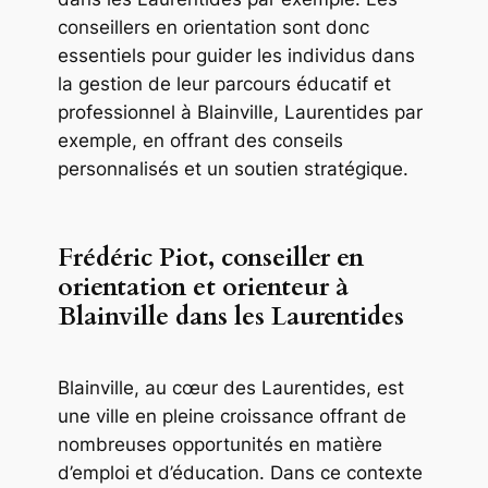
conseillers en orientation sont donc
essentiels pour guider les individus dans
la gestion de leur parcours éducatif et
professionnel à Blainville, Laurentides par
exemple, en offrant des conseils
personnalisés et un soutien stratégique.
Frédéric Piot, conseiller en
orientation et orienteur à
Blainville dans les Laurentides
Blainville, au cœur des Laurentides, est
une ville en pleine croissance offrant de
nombreuses opportunités en matière
d’emploi et d’éducation. Dans ce contexte