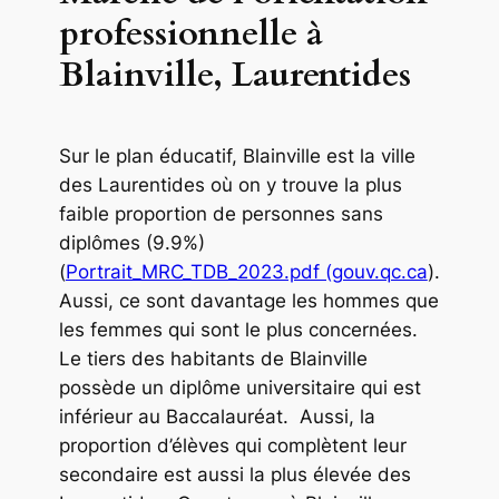
professionnelle à
Blainville, Laurentides
Sur le plan éducatif, Blainville est la ville
des Laurentides où on y trouve la plus
faible proportion de personnes sans
diplômes (9.9%)
(
Portrait_MRC_TDB_2023.pdf (gouv.qc.ca
).
Aussi, ce sont davantage les hommes que
les femmes qui sont le plus concernées.
Le tiers des habitants de Blainville
possède un diplôme universitaire qui est
inférieur au Baccalauréat. Aussi, la
proportion d’élèves qui complètent leur
secondaire est aussi la plus élevée des