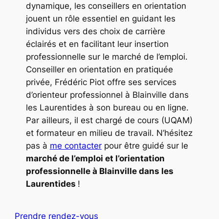
dynamique, les conseillers en orientation
jouent un rôle essentiel en guidant les
individus vers des choix de carrière
éclairés et en facilitant leur insertion
professionnelle sur le marché de l’emploi.
Conseiller en orientation en pratiquée
privée, Frédéric Piot offre ses services
d’orienteur professionnel à Blainville dans
les Laurentides à son bureau ou en ligne.
Par ailleurs, il est chargé de cours (UQAM)
et formateur en milieu de travail. N’hésitez
pas à
me contacter
pour être guidé sur le
marché de l’emploi et l’orientation
professionnelle à Blainville dans les
Laurentides
!
Prendre rendez-vous