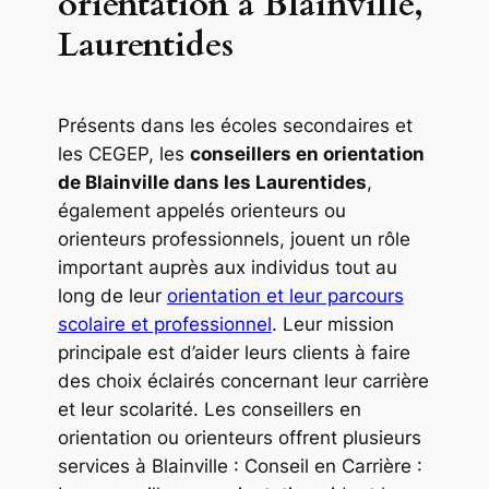
orientation à Blainville,
Laurentides
Présents dans les écoles secondaires et
les CEGEP, les
conseillers en orientation
de Blainville dans les Laurentides
,
également appelés orienteurs ou
orienteurs professionnels, jouent un rôle
important auprès aux individus tout au
long de leur
orientation et leur parcours
scolaire et professionnel
. Leur mission
principale est d’aider leurs clients à faire
des choix éclairés concernant leur carrière
et leur scolarité. Les conseillers en
orientation ou orienteurs offrent plusieurs
services à Blainville : Conseil en Carrière :