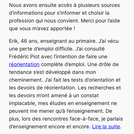
Nous avons ensuite accès à plusieurs sources
d’informations pour s’informer et choisir la
profession qui nous convient. Merci pour l’aide
que vous m’avez apportée !
Erik, 46 ans, enseignant au primaire. J’ai vécu
une perte d’emploi difficile. J’ai consulté
Frédéric Piot avec l’intention de faire une
réorientation
complète d’emploi. Une drôle de
tendance s’est développé dans mon
cheminement. J’ai fait les tests d’orientation et
les devoirs de réorientation. Les recherches et
les devoirs m’ont amené à un constat
implacable, mes études en enseignement ne
peuvent me mener qu’à l’enseignement. De
plus, lors des rencontres face-à-face, je parlais
d’enseignement encore et encore.
Lire la suite
.