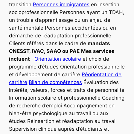
transition
Personnes immigrantes
en insertion
socioprofessionnelle Personnes ayant un TDAH,
un trouble d’apprentissage ou un enjeu de
santé mentale Personnes accidentées ou en
démarche de réadaptation professionnelle
Clients référés dans le cadre de
mandats
CNESST, IVAC, SAAQ ou PAE
Mes services
incluent
:
Orientation scolaire
et choix de
programme d’études Orientation professionnelle
et développement de carrière
Réorientation de
carrière
Bilan de compétences
Évaluation des
intérêts, valeurs, forces et traits de personnalité
Information scolaire et professionnelle Coaching
de recherche d’emploi Accompagnement en
bien-être psychologique au travail ou aux
études Réinsertion et réadaptation au travail
Supervision clinique auprès d’étudiants et