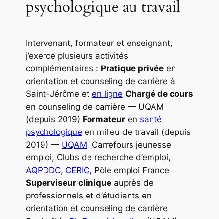
psychologique au travail
Intervenant, formateur et enseignant,
j’exerce plusieurs activités
complémentaires :
Pratique privée
en
orientation et counseling de carrière à
Saint-Jérôme et
en ligne
Chargé de cours
en counseling de carrière — UQAM
(depuis 2019)
Formateur
en
santé
psychologique
en milieu de travail (depuis
2019) —
UQAM
, Carrefours jeunesse
emploi, Clubs de recherche d’emploi,
AQPDDC
,
CERIC,
Pôle emploi France
Superviseur clinique
auprès de
professionnels et d’étudiants en
orientation et counseling de carrière