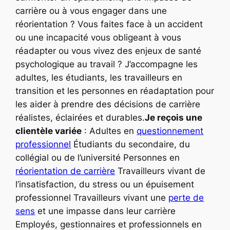
carrière ou à vous engager dans une
réorientation ? Vous faites face à un accident
ou une incapacité vous obligeant à vous
réadapter ou vous vivez des enjeux de santé
psychologique au travail ? J’accompagne les
adultes, les étudiants, les travailleurs en
transition et les personnes en réadaptation pour
les aider à prendre des décisions de carrière
réalistes, éclairées et durables.
Je reçois une
clientèle variée
: Adultes en
questionnement
professionnel
Étudiants du secondaire, du
collégial ou de l’université Personnes en
réorientation de carrière
Travailleurs vivant de
l’insatisfaction, du stress ou un épuisement
professionnel Travailleurs vivant une
perte de
sens
et une impasse dans leur carrière
Employés, gestionnaires et professionnels en