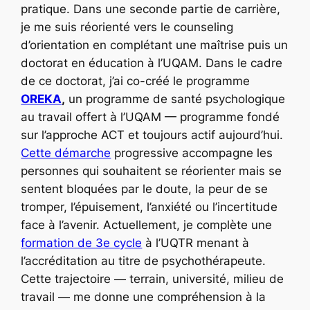
pratique. Dans une seconde partie de carrière,
je me suis réorienté vers le counseling
d’orientation en complétant une maîtrise puis un
doctorat en éducation à l’UQAM. Dans le cadre
de ce doctorat, j’ai co-créé le programme
OREKA
,
un programme de santé psychologique
au travail offert à l’UQAM — programme fondé
sur l’approche ACT et toujours actif aujourd’hui.
Cette démarche
progressive accompagne les
personnes qui souhaitent se réorienter mais se
sentent bloquées par le doute, la peur de se
tromper, l’épuisement, l’anxiété ou l’incertitude
face à l’avenir. Actuellement, je complète une
formation de 3e cycle
à l’UQTR menant à
l’accréditation au titre de psychothérapeute.
Cette trajectoire — terrain, université, milieu de
travail — me donne une compréhension à la