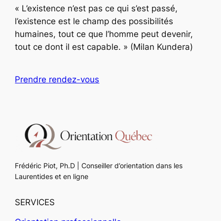
« L’existence n’est pas ce qui s’est passé,
l’existence est le champ des possibilités
humaines, tout ce que l’homme peut devenir,
tout ce dont il est capable. » (Milan Kundera)
Prendre rendez-vous
Frédéric Piot, Ph.D | Conseiller d’orientation dans les
Laurentides et en ligne
SERVICES