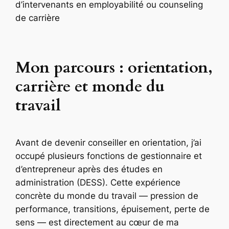
d’intervenants en employabilité ou counseling
de carrière
Mon parcours : orientation,
carrière et monde du
travail
Avant de devenir conseiller en orientation, j’ai
occupé plusieurs fonctions de gestionnaire et
d’entrepreneur après des études en
administration (DESS). Cette expérience
concrète du monde du travail — pression de
performance, transitions, épuisement, perte de
sens — est directement au cœur de ma