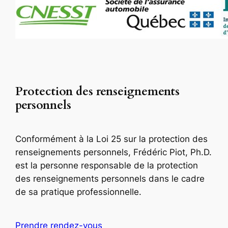
Protection des renseignements
personnels
Conformément à la Loi 25 sur la protection des
renseignements personnels, Frédéric Piot, Ph.D.
est la personne responsable de la protection
des renseignements personnels dans le cadre
de sa pratique professionnelle.
Prendre rendez-vous