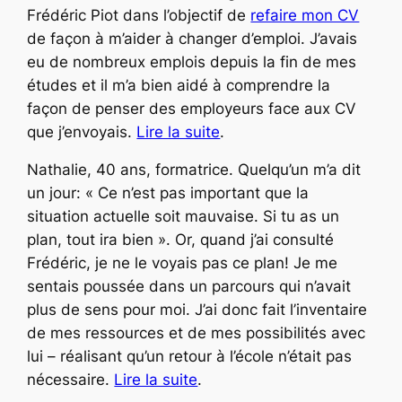
Frédéric Piot dans l’objectif de
refaire mon CV
de façon à m’aider à changer d’emploi. J’avais
eu de nombreux emplois depuis la fin de mes
études et il m’a bien aidé à comprendre la
façon de penser des employeurs face aux CV
que j’envoyais.
Lire la suite
.
Nathalie, 40 ans, formatrice. Quelqu’un m’a dit
un jour: « Ce n’est pas important que la
situation actuelle soit mauvaise. Si tu as un
plan, tout ira bien ». Or, quand j’ai consulté
Frédéric, je ne le voyais pas ce plan! Je me
sentais poussée dans un parcours qui n’avait
plus de sens pour moi. J’ai donc fait l’inventaire
de mes ressources et de mes possibilités avec
lui – réalisant qu’un retour à l’école n’était pas
nécessaire.
Lire la suite
.