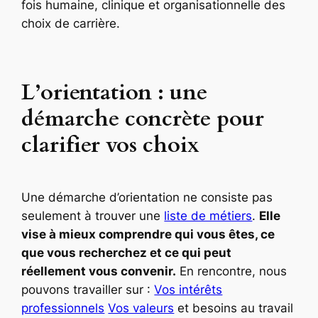
fois humaine, clinique et organisationnelle des
choix de carrière.
L’orientation : une
démarche concrète pour
clarifier vos choix
Une démarche d’orientation ne consiste pas
seulement à trouver une
liste de métiers
.
Elle
vise à mieux comprendre qui vous êtes, ce
que vous recherchez et ce qui peut
réellement vous convenir.
En rencontre, nous
pouvons travailler sur :
Vos intérêts
professionnels
Vos valeurs
et besoins au travail