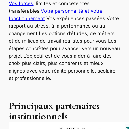
Vos forces,
limites et compétences
transférables
Votre personnalité et votre
fonctionnement
Vos expériences passées Votre
rapport au stress, à la performance ou au
changement Les options d’études, de métiers
et de milieux de travail réalistes pour vous Les
étapes concrètes pour avancer vers un nouveau
projet L’objectif est de vous aider à faire des
choix plus clairs, plus cohérents et mieux
alignés avec votre réalité personnelle, scolaire
et professionnelle.
Principaux partenaires
institutionnels