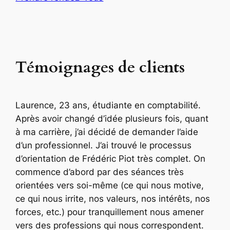
Témoignages de clients
Laurence, 23 ans, étudiante en comptabilité.
Après avoir changé d’idée plusieurs fois, quant
à ma carrière, j’ai décidé de demander l’aide
d’un professionnel. J’ai trouvé le processus
d’orientation de Frédéric Piot très complet. On
commence d’abord par des séances très
orientées vers soi-même (ce qui nous motive,
ce qui nous irrite, nos valeurs, nos intérêts, nos
forces, etc.) pour tranquillement nous amener
vers des professions qui nous correspondent.