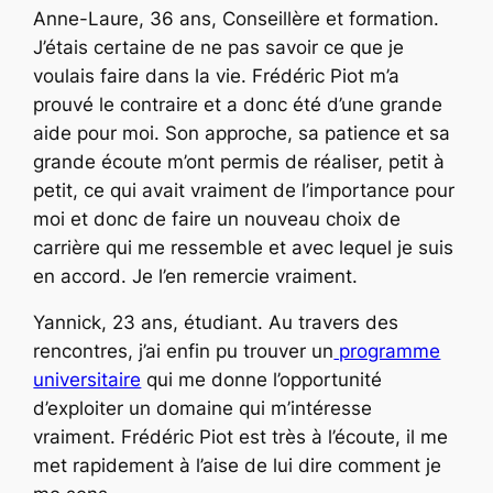
Anne-Laure, 36 ans, Conseillère et formation.
J’étais certaine de ne pas savoir ce que je
voulais faire dans la vie. Frédéric Piot m’a
prouvé le contraire et a donc été d’une grande
aide pour moi. Son approche, sa patience et sa
grande écoute m’ont permis de réaliser, petit à
petit, ce qui avait vraiment de l’importance pour
moi et donc de faire un nouveau choix de
carrière qui me ressemble et avec lequel je suis
en accord. Je l’en remercie vraiment.
Yannick, 23 ans, étudiant. Au travers des
rencontres, j’ai enfin pu trouver un
programme
universitaire
qui me donne l’opportunité
d’exploiter un domaine qui m’intéresse
vraiment. Frédéric Piot est très à l’écoute, il me
met rapidement à l’aise de lui dire comment je