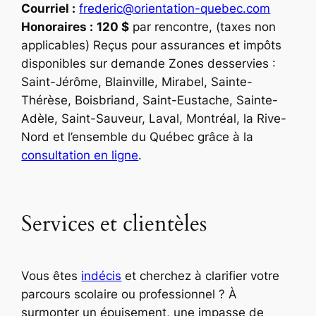
Courriel :
frederic@orientation-quebec.com
Honoraires :
120 $
par rencontre, (taxes non
applicables) Reçus pour assurances et impôts
disponibles sur demande Zones desservies :
Saint-Jérôme, Blainville, Mirabel, Sainte-
Thérèse, Boisbriand, Saint-Eustache, Sainte-
Adèle, Saint-Sauveur, Laval, Montréal, la Rive-
Nord et l’ensemble du Québec grâce à la
consultation en ligne
.
Services et clientèles
Vous êtes
indécis
et cherchez à clarifier votre
parcours scolaire ou professionnel ? À
surmonter un épuisement, une impasse de