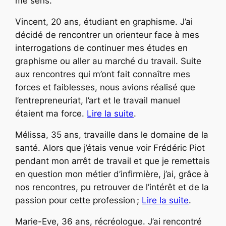
me sens.
Vincent, 20 ans, étudiant en graphisme. J’ai
décidé de rencontrer un orienteur face à mes
interrogations de continuer mes études en
graphisme ou aller au marché du travail. Suite
aux rencontres qui m’ont fait connaître mes
forces et faiblesses, nous avions réalisé que
l’entrepreneuriat, l’art et le travail manuel
étaient ma force.
Lire la suite
.
Mélissa, 35 ans, travaille dans le domaine de la
santé. Alors que j’étais venue voir Frédéric Piot
pendant mon arrêt de travail et que je remettais
en question mon métier d’infirmière, j’ai, grâce à
nos rencontres, pu retrouver de l’intérêt et de la
passion pour cette profession ;
Lire la suite
.
Marie-Eve, 36 ans, récréologue. J’ai rencontré