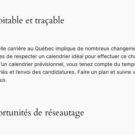
itable et traçable
lle carrière au Québec implique de nombreux changem
s de respecter un calendrier idéal pour effectuer ce ch
 d’un calendrier prévisionnel, vous tenez compte du temp
riés et l’envoi des candidatures. Faire un plan et suivre 
us.
portunités de réseautage