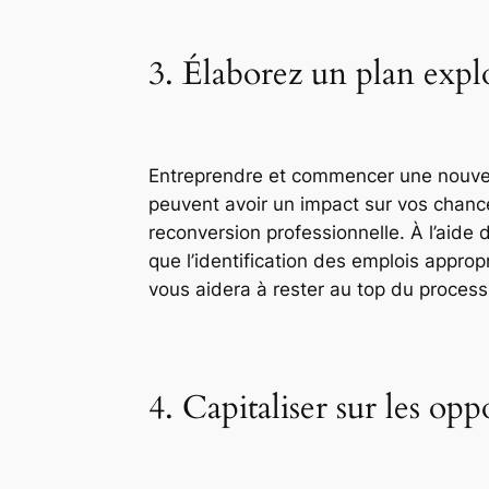
3. Élaborez un plan explo
Entreprendre et commencer une nouve
peuvent avoir un impact sur vos chance
reconversion professionnelle. À l’aide
que l’identification des emplois approp
vous aidera à rester au top du process
4. Capitaliser sur les op