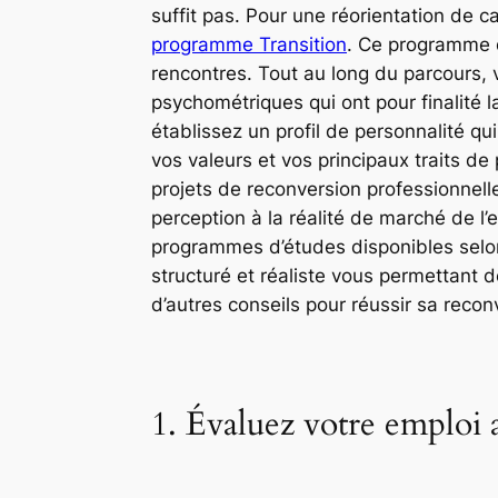
suffit pas. Pour une réorientation de ca
programme Transition
. Ce programme d
rencontres. Tout au long du parcours, v
psychométriques qui ont pour finalité 
établissez un profil de personnalité qu
vos valeurs et vos principaux traits 
projets de reconversion professionnell
perception à la réalité de marché de l’
programmes d’études disponibles selo
structuré et réaliste vous permettant d
d’autres conseils pour réussir sa recon
1. Évaluez votre emploi 