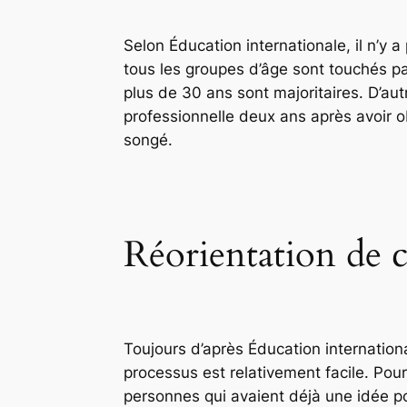
Selon Éducation internationale, il n’y 
tous les groupes d’âge sont touchés par
plus de 30 ans sont majoritaires. D’au
professionnelle deux ans après avoir o
songé.
Réorientation de 
Toujours d’après Éducation internation
processus est relativement facile. Pou
personnes qui avaient déjà une idée pou