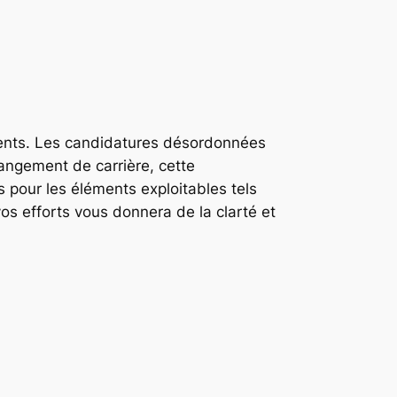
ents. Les candidatures désordonnées
angement de carrière, cette
s pour les éléments exploitables tels
vos efforts vous donnera de la clarté et