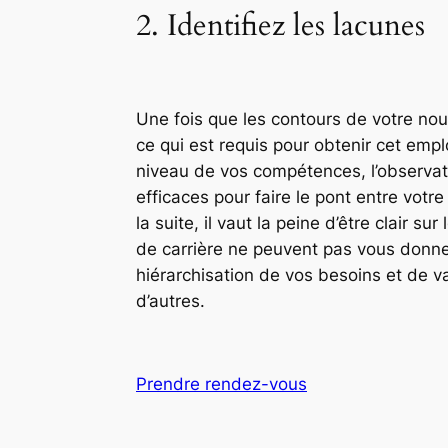
2. Identifiez les lacunes
Une fois que les contours de votre nou
ce qui est requis pour obtenir cet emp
niveau de vos compétences, l’observat
efficaces pour faire le pont entre vot
la suite, il vaut la peine d’être clai
de carrière ne peuvent pas vous donner
hiérarchisation de vos besoins et de v
d’autres.
Prendre rendez-vous