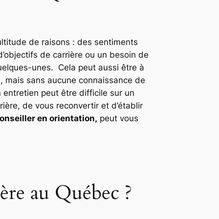
ltitude de raisons : des sentiments
’objectifs de carrière ou un besoin de
elques-unes. Cela peut aussi être à
el, mais sans aucune connaissance de
ntretien peut être difficile sur un
ière, de vous reconvertir et d’établir
onseiller en orientation,
peut vous
ière au Québec ?