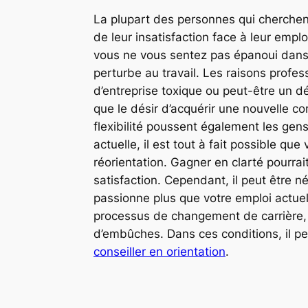
La plupart des personnes qui cherchen
de leur insatisfaction face à leur emp
vous ne vous sentez pas épanoui dans vo
perturbe au travail. Les raisons profes
d’entreprise toxique ou peut-être un d
que le désir d’acquérir une nouvelle c
flexibilité poussent également les gen
actuelle, il est tout à fait possible q
réorientation. Gagner en clarté pourrait
satisfaction. Cependant, il peut être
passionne plus que votre emploi actuel
processus de changement de carrière,
d’embûches. Dans ces conditions, il pe
conseiller en orientation
.