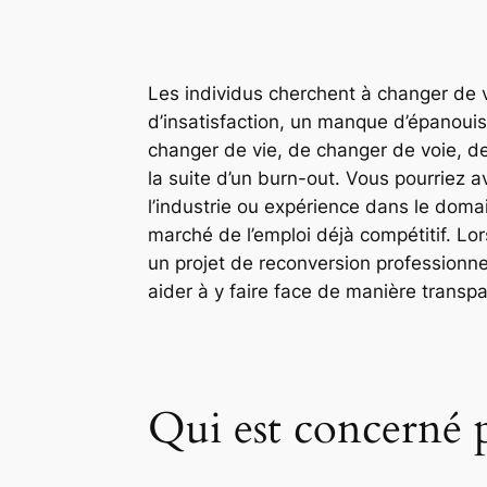
Les individus cherchent à changer de v
d’insatisfaction, un manque d’épanouis
changer de vie, de changer de voie, 
la suite d’un burn-out. Vous pourriez
l’industrie ou expérience dans le domai
marché de l’emploi déjà compétitif. Lor
un projet de reconversion professionnel
aider à y faire face de manière transp
Qui est concerné p