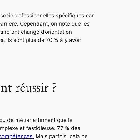
 socioprofessionnelles spécifiques car
carrière. Cependant, on note que les
aire ont changé d’orientation
, ils sont plus de 70 % à y avoir
t réussir ?
ou de métier affirment que le
omplexe et fastidieuse. 77 % des
 compétences.
Mais parfois, cela ne